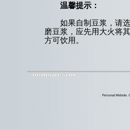
温馨提示：
如果自制豆浆，请选择
磨豆浆，应先用大火将其
方可饮用。
Personal Website. C