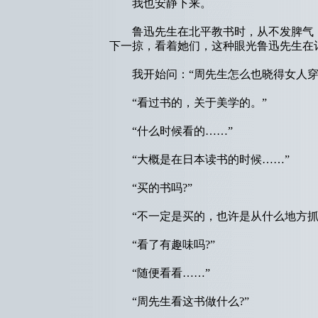
我也安静下来。
鲁迅先生在北平教书时，从不发脾气，
下一掠，看着她们，这种眼光鲁迅先生在
我开始问：“周先生怎么也晓得女人穿衣
“看过书的，关于美学的。”
“什么时候看的……”
“大概是在日本读书的时候……”
“买的书吗?”
“不一定是买的，也许是从什么地方抓
“看了有趣味吗?”
“随便看看……”
“周先生看这书做什么?”