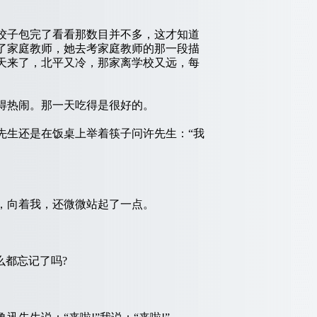
饺子包完了看看那数目并不多，这才知道
了家庭教师，她去考家庭教师的那一段描
天来了，北平又冷，那家离学校又远，每
得热闹。那一天吃得是很好的。
生还是在饭桌上举着筷子问许先生：“我
，向着我，还微微站起了一点。
都忘记了吗?