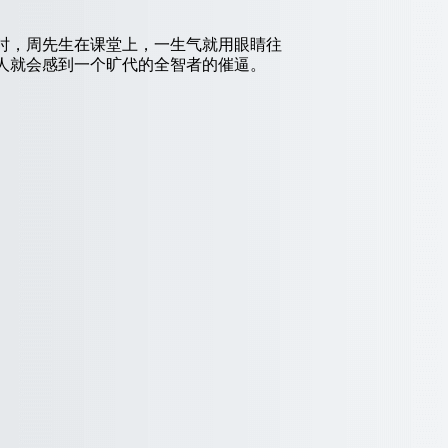
时，周先生在课堂上，一生气就用眼睛往
人就会感到一个旷代的全智者的催逼。